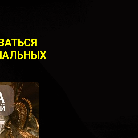
ВАТЬСЯ
ЕМАЛЬНЫХ