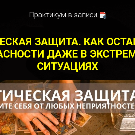
Практикум в записи
ЕСКАЯ ЗАЩИТА. КАК ОСТА
АСНОСТИ ДАЖЕ В ЭКСТР
СИТУАЦИЯХ