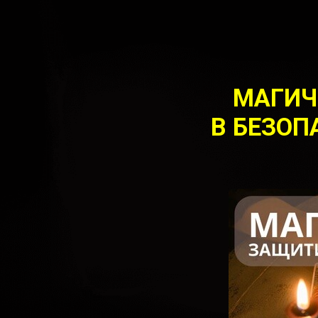
МАГИЧ
В БЕЗОП