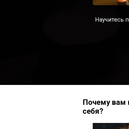
Научитесь 
Почему вам 
себя?