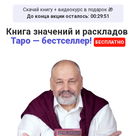
Скачай книгу + видеокурс в подарок 🎁
До конца акции осталось:
00:29:51
Книга значений и раскладов
Таро — бестселлер!
БЕСПЛАТНО