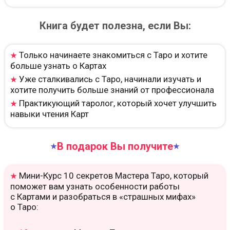
Книга будет полезна, если Вы:
Только начинаете знакомиться с Таро и хотите
★
больше узнать о Картах
Уже сталкивались с Таро, начинали изучать и
★
хотите получить больше знаний от профессионала
Практикующий таролог, который хочет улучшить
★
навыки чтения Карт
В подарок Вы получите
★
★
Мини-Курс 10 секретов Мастера Таро, который
★
поможет вам узнать особенности работы
с Картами и разобраться в «страшных мифах»
о Таро: