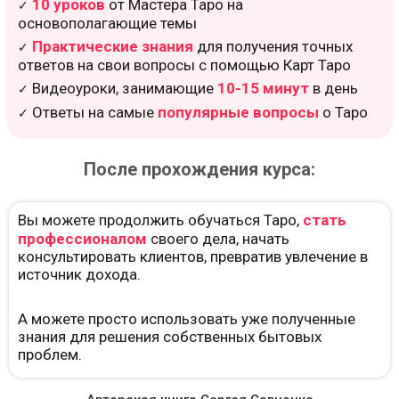
10 уроков
от Мастера Таро на
✓
основополагающие темы
Практические знания
для получения точных
✓
ответов на свои вопросы с помощью Карт Таро
Видеоуроки, занимающие
10-15 минут
в день
✓
Ответы на самые
популярные вопросы
о Таро
✓
После прохождения курса:
Вы можете продолжить обучаться Таро,
стать
профессионалом
своего дела, начать
консультировать клиентов, превратив увлечение в
источник дохода.
А можете просто использовать уже полученные
знания для решения собственных бытовых
проблем.