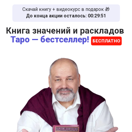
Скачай книгу + видеокурс в подарок 🎁
До конца акции осталось:
00:29:51
Книга значений и раскладов
Таро — бестселлер!
БЕСПЛАТНО