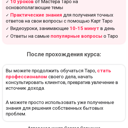
10 уроков
от Мастера Таро на
✓
основополагающие темы
Практические знания
для получения точных
✓
ответов на свои вопросы с помощью Карт Таро
Видеоуроки, занимающие
10-15 минут
в день
✓
Ответы на самые
популярные вопросы
о Таро
✓
После прохождения курса:
Вы можете продолжить обучаться Таро,
стать
профессионалом
своего дела, начать
консультировать клиентов, превратив увлечение в
источник дохода.
А можете просто использовать уже полученные
знания для решения собственных бытовых
проблем.