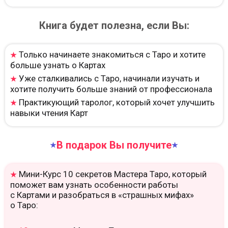
Книга будет полезна, если Вы:
Только начинаете знакомиться с Таро и хотите
★
больше узнать о Картах
Уже сталкивались с Таро, начинали изучать и
★
хотите получить больше знаний от профессионала
Практикующий таролог, который хочет улучшить
★
навыки чтения Карт
В подарок Вы получите
★
★
Мини-Курс 10 секретов Мастера Таро, который
★
поможет вам узнать особенности работы
с Картами и разобраться в «страшных мифах»
о Таро: