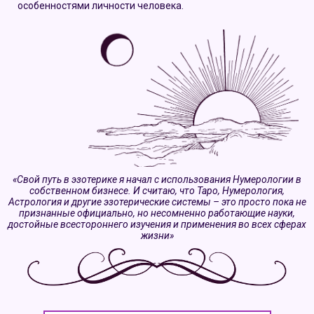
особенностями личности человека.
«Свой путь в эзотерике я начал с использования Нумерологии в
собственном бизнесе. И считаю, что Таро, Нумерология,
Астрология и другие эзотерические системы – это просто пока не
признанные официально, но несомненно работающие науки,
достойные всестороннего изучения и применения во всех сферах
жизни»