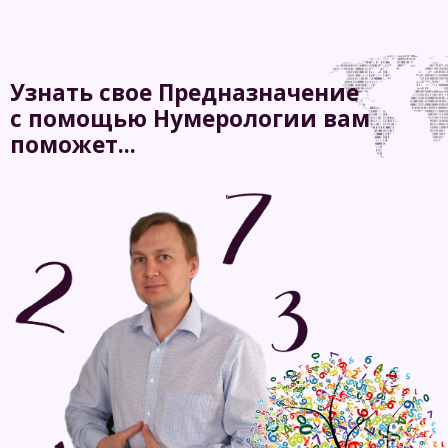
Узнать свое Предназначение
с помощью Нумерологии вам
поможет...