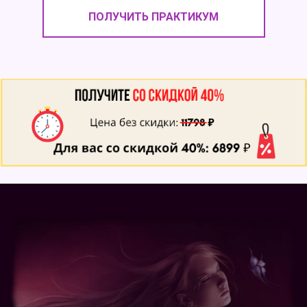
ПОЛУЧИТЬ ПРАКТИКУМ