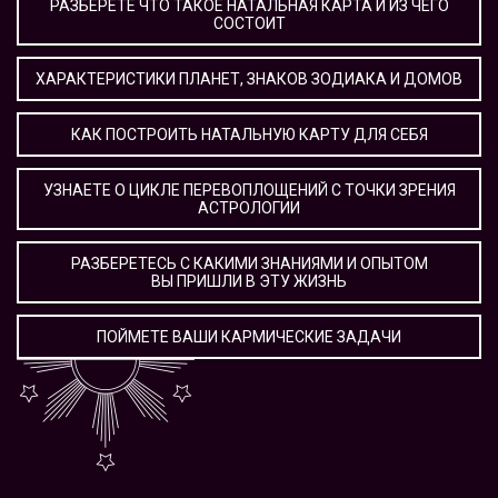
РАЗБЕРЕТЕ ЧТО ТАКОЕ НАТАЛЬНАЯ КАРТА И ИЗ ЧЕГО
СОСТОИТ
ХАРАКТЕРИСТИКИ ПЛАНЕТ, ЗНАКОВ ЗОДИАКА И ДОМОВ
КАК ПОСТРОИТЬ НАТАЛЬНУЮ КАРТУ ДЛЯ СЕБЯ
УЗНАЕТЕ О ЦИКЛЕ ПЕРЕВОПЛОЩЕНИЙ С ТОЧКИ ЗРЕНИЯ
АСТРОЛОГИИ
РАЗБЕРЕТЕСЬ С КАКИМИ ЗНАНИЯМИ И ОПЫТОМ
ВЫ ПРИШЛИ В ЭТУ ЖИЗНЬ
ПОЙМЕТЕ ВАШИ КАРМИЧЕСКИЕ ЗАДАЧИ