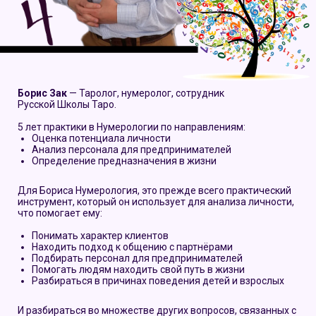
Борис Зак
— Таролог, нумеролог, сотрудник
Русской Школы Таро.
5 лет практики в Нумерологии по направлениям:
Оценка потенциала личности
Анализ персонала для предпринимателей
Определение предназначения в жизни
Для Бориса Нумерология, это прежде всего практический
инструмент, который он использует для анализа личности,
что помогает ему:
Понимать характер клиентов
Находить подход к общению с партнёрами
Подбирать персонал для предпринимателей
Помогать людям находить свой путь в жизни
Разбираться в причинах поведения детей и взрослых
И разбираться во множестве других вопросов, связанных с