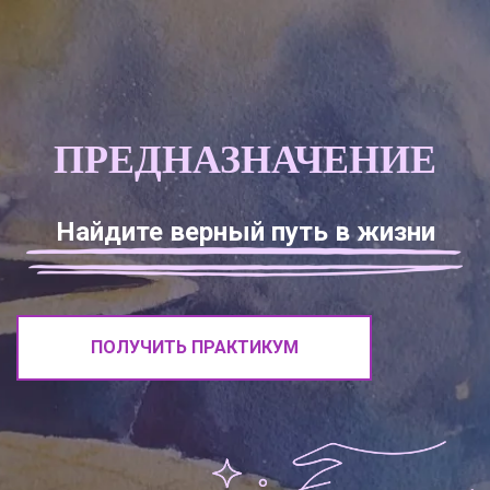
ПРЕДНАЗНАЧЕНИЕ
Найдите верный путь в жизни
ПОЛУЧИТЬ ПРАКТИКУМ