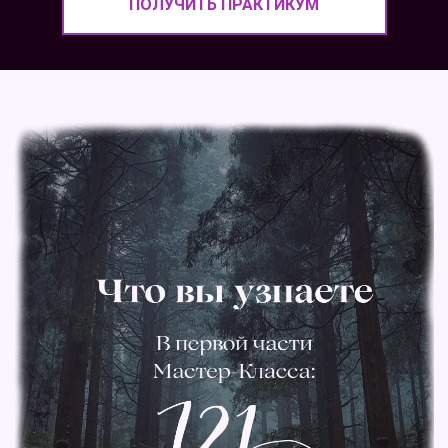
ПОЛУЧИТЬ ПРАКТИКУМ