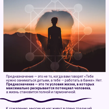
Предназначение — это не то, когда вам говорят «Тебе
нужно заниматься детьми, а тебе — работать в банке». Нет.
Предназначение — это те условия жизни, в которых
максимально раскрывается потенциал человека
,
а жизнь становится полной и гармоничной.
К сожалению, многие из нас живут в плену традиций,