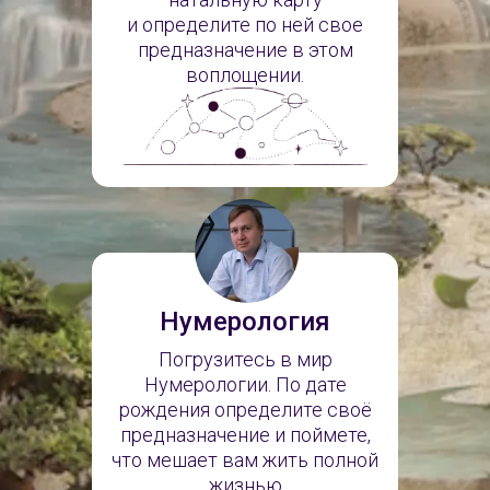
и определите по ней свое
предназначение в этом
воплощении.
Нумерология
Погрузитесь в мир
Нумерологии. По дате
рождения определите своё
предназначение и поймете,
что мешает вам жить полной
жизнью