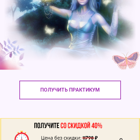
ПОЛУЧИТЬ ПРАКТИКУМ