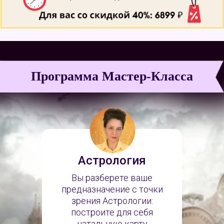
Программа Мастер-Класса
Астрология
Вы разберете ваше
предназначение с точки
зрения Астрологии:
построите для себя
натальную карту