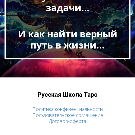
задачи...
И как найти верный
путь в жизни...
Русская Школа Таро
Политика конфиденциальности
Пользовательское соглашение
Договор-оферта