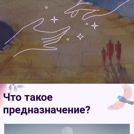
Что такое
предназначение?