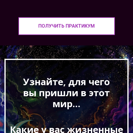
ПОЛУЧИТЬ ПРАКТИКУМ
Узнайте, для чего
вы пришли в этот
мир...
Какие у вас жизненные