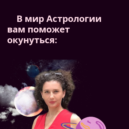
В мир Астрологии
вам поможет
окунуться: