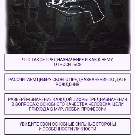
ЧТО ТАКОЕ ПРЕДНАЗНАЧЕНИЕ И КАК К НЕМУ
ОТНОСИТЬСЯ
РАССЧИТАЕМ ЦИФРУ СВОЕГО ПРЕДНАЗНАЧЕНИЯ ПО ДАТЕ
РОЖДЕНИЯ
РАЗБЕРЁМ ЗНАЧЕНИЕ КАЖДОЙ ЦИФРЫ ПРЕДНАЗНАЧЕНИЯ
В ВОПРОСАХ: ОСНОВНОГО КАЧЕСТВА ЧЕЛОВЕКА, ЦЕЛИ
ПРИХОДА В МИР, ЛЮБВИ, ПРОФЕССИИ
УВИДИТЕ СВОИ ОСНОВНЫЕ СИЛЬНЫЕ СТОРОНЫ
И ОСОБЕННОСТИ ЛИЧНОСТИ