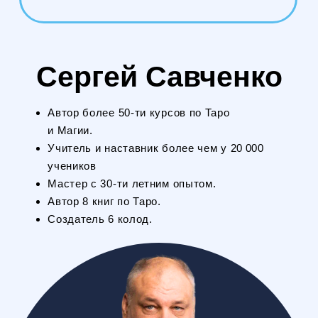
Политика конфиденциальности
Пользовательское соглашение
Договор-оферта