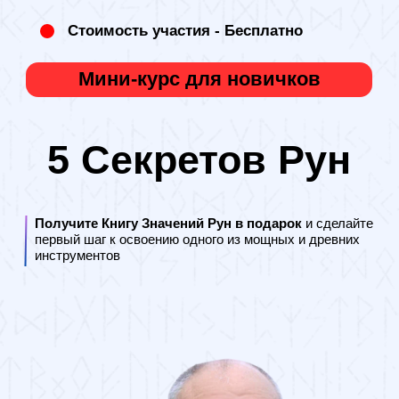
Стоимость участия - Бесплатно
Мини-курс для новичков
5 Секретов Рун
Получите Книгу Значений Рун в подарок
и сделайте
первый шаг к освоению одного из мощных и древних
инструментов