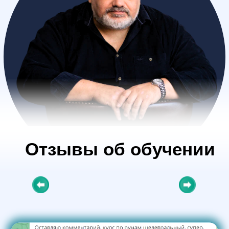
Отзывы об обучении